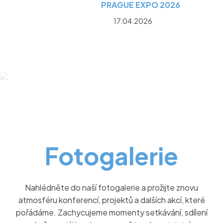
PRAGUE EXPO 2026
17.04.2026
Fotogalerie
Nahlédněte do naší fotogalerie a prožijte znovu
atmosféru konferencí, projektů a dalších akcí, které
pořádáme. Zachycujeme momenty setkávání, sdílení